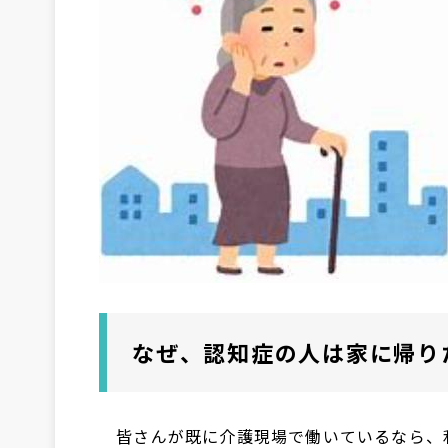
なぜ、認知症の人は家に帰り
皆さんが既に介護現場で働いているなら、