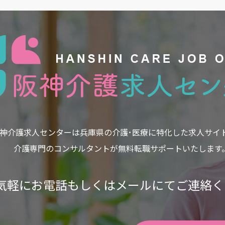
神介護求人センターは兵庫県の介護･医療に特化した求人サイ
介護専門のコンサルタントが無料転職サポートいたします
気軽にお電話もしくはメールにて
ご連絡く