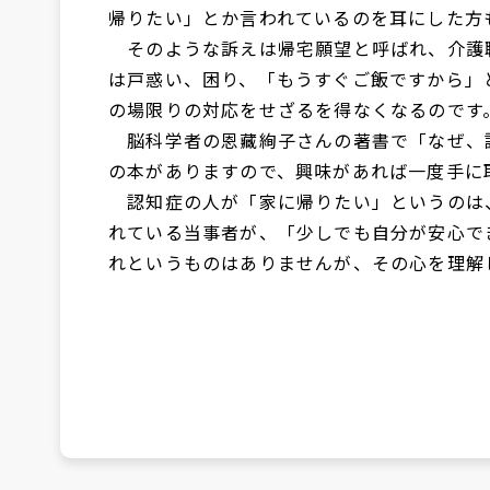
帰りたい」とか言われているのを耳にした方
そのような訴えは帰宅願望と呼ばれ、介護
は戸惑い、困り、「もうすぐご飯ですから」
の場限りの対応をせざるを得なくなるのです
脳科学者の恩藏絢子さんの著書で「なぜ、
の本がありますので、興味があれば一度手に
認知症の人が「家に帰りたい」というのは
れている当事者が、「少しでも自分が安心で
れというものはありませんが、その心を理解