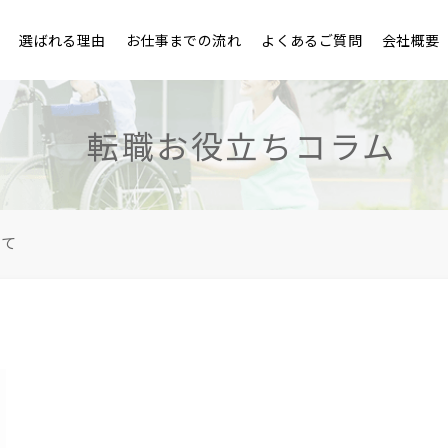
選ばれる理由
お仕事までの流れ
よくあるご質問
会社概要
転職お役立ちコラム
いて