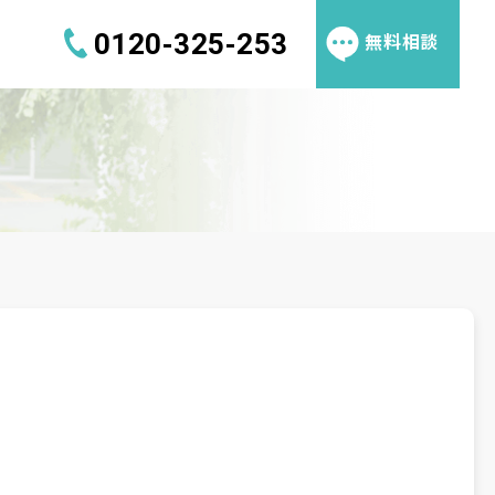
無料相談
0120-325-253