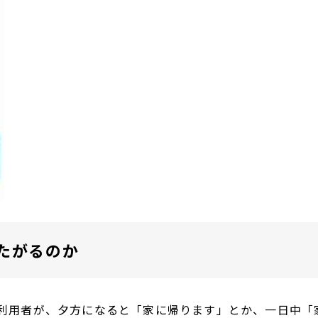
たがるのか
利用者が、夕方になると「家に帰ります」とか、一日中「