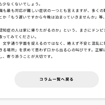
も少なくないでしょう。
職も最も対応が難しい症状の一つとも言えますが、多くの
とか「もう遅いですから今晩は泊まっていきませんか」等
。
認知症の人は家に帰りたがるのか」という、まさにドンピ
取ってみてください。
、文字通り字面を捉えるのではなく、絶えず不安と混乱に
きる場所」を求めて思わず口から出る心の叫びです。正解
し、寄り添うことが大切です。
コラム一覧へ戻る